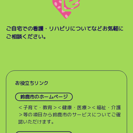
ご自宅での看護・リハビリについてなど
お気軽に
ご相談ください。
お役立ちリンク
鈴鹿市のホームページ
＜子育て・教育＞＜健康・医療＞＜福祉・介護
＞等の項目から鈴鹿市のサービスについてご確
認いただけます。