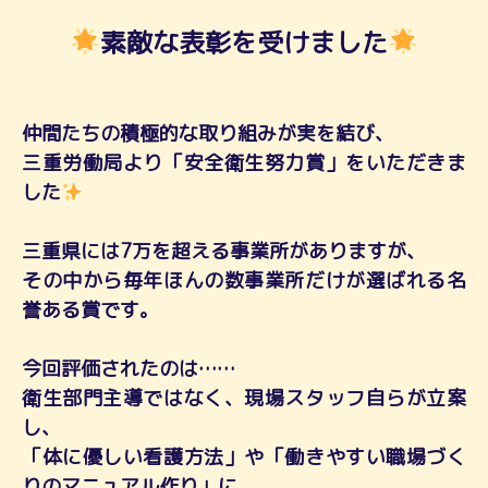
素敵な表彰を受けました
仲間たちの積極的な取り組みが実を結び、
三重労働局より「安全衛生努力賞」をいただきま
した
三重県には7万を超える事業所がありますが、
その中から毎年ほんの数事業所だけが選ばれる名
誉ある賞です。
今回評価されたのは……
衛生部門主導ではなく、現場スタッフ自らが立案
し、
「体に優しい看護方法」や「働きやすい職場づく
りのマニュアル作り」に