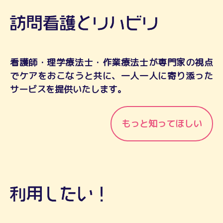
看護師・理学療法士・作業療法士が専門家の視点
でケアをおこなうと共に、一人一人に寄り添った
サービスを提供いたします。
もっと知ってほしい