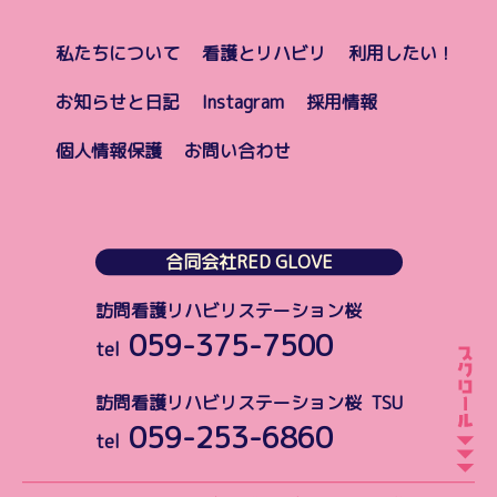
私たちについて
看護とリハビリ
利用したい！
お知らせと日記
Instagram
採用情報
個人情報保護
お問い合わせ
合同会社RED GLOVE
訪問看護リハビリステーション桜
059-375-7500
tel
訪問看護リハビリステーション桜 TSU
059-253-6860
tel