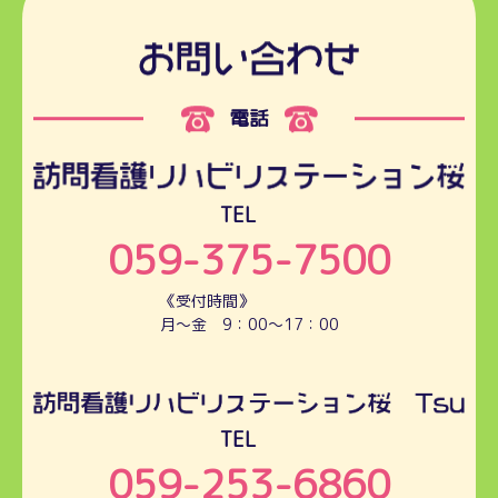
電話
TEL
059-375-7500
《受付時間》
月～金 9：00～17：00
TEL
059-253-6860