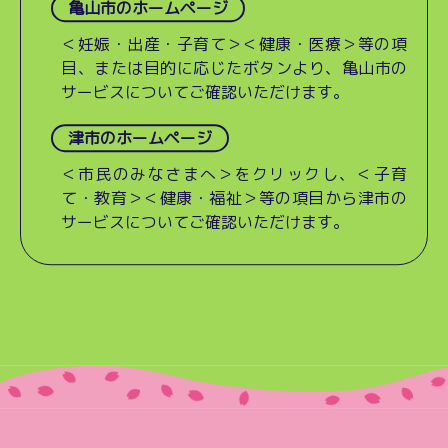
亀山市のホームページ
＜妊娠・出産・子育て＞＜健康・医療＞等の項
目、または目的に応じたボタンより、亀山市の
サービスについてご確認いただけます。
津市のホームページ
＜市民のみなさまへ＞をクリックし、＜子育
て・教育＞＜健康・福祉＞等の項目から津市の
サービスについてご確認いただけます。