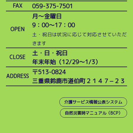
059-375-7501
FAX
月～金曜日
9：00～17：00
OPEN
土・祝日は状況に応じて対応させていただ
きます
土・日・祝日
CLOSE
年末年始（12/29～1/3）
〒513-0824
ADDRESS
三重県鈴鹿市道伯町２１４７−２３
介護サービス情報公表システム
自然災害時マニュアル（BCP）