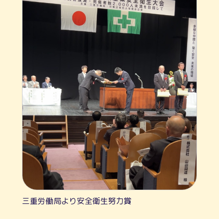
三重労働局より安全衛生努力賞