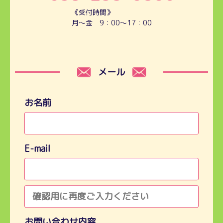
《受付時間》
月～金 9：00～17：00
メール
お名前
E-mail
お問い合わせ内容