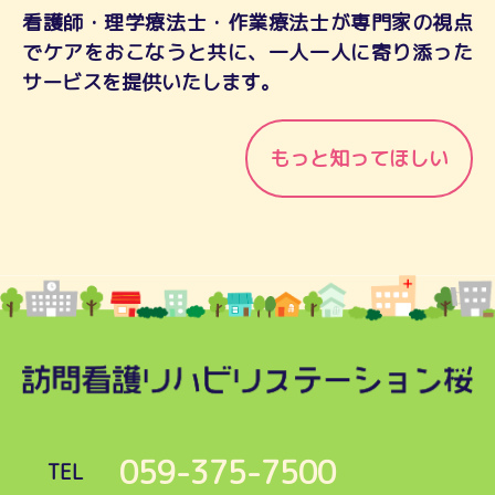
看護師・理学療法士・作業療法士が専門家の視点
でケアをおこなうと共に、一人一人に寄り添った
サービスを提供いたします。
もっと知ってほしい
059-375-7500
TEL