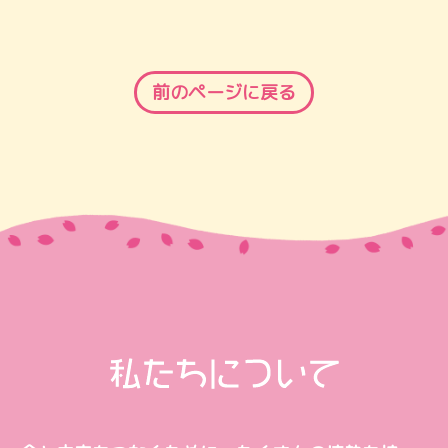
前のページに戻る