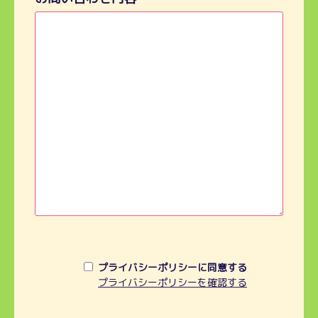
プライバシーポリシーに同意する
プライバシーポリシーを確認する