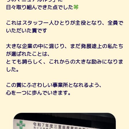
日々取り組んできた点でした
これはスタッフ一人ひとりが主役となり、全員で
いただいた賞です
大きな企業の中に混じり、まだ発展途上の私たち
が選ばれたことは、
とても誇らしく、これからの大きな励みになりま
した。
この賞にふさわしい事業所となれるよう、
心を一つに歩んでいきます。