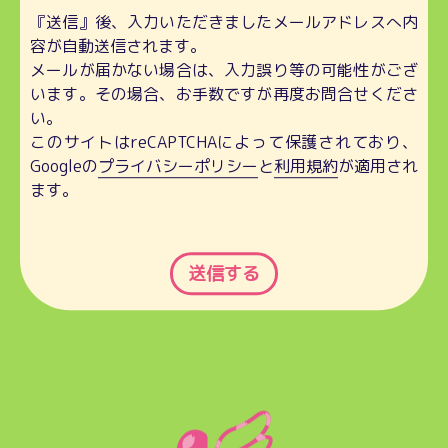
『送信』後、入力いただきましたメールアドレスへ内
容が自動送信されます。
メールが届かない場合は、入力誤り等の可能性がござ
います。その場合、お手数ですが再度お問合せくださ
い。
このサイトはreCAPTCHAによって保護されており、
Googleの
プライバシーポリシー
と
利用規約
が適用され
ます。