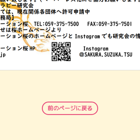
前のページに戻る