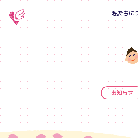
私たちに
お知らせ