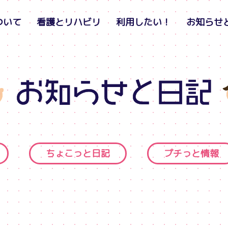
ついて
看護とリハビリ
利用したい！
お知らせ
ちょこっと日記
プチっと情報