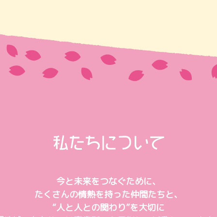
今と未来をつなぐために、
たくさんの情熱を持った仲間たちと、
“人と人との関わり”を大切に