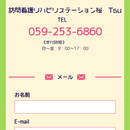
TEL
059-253-6860
《受付時間》
月～金 9：00～17：00
メール
お名前
E-mail