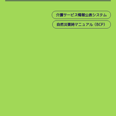
介護サービス情報公表システム
自然災害時マニュアル（BCP）