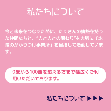
今と未来をつなぐために、
たくさんの情熱を持っ
た仲間たちと、
“人と人との関わり”を大切に
『地
域のかかりつけ事業所」を目指して活動していま
す。
0歳から100歳を超える方まで幅広くご利
用いただいております。