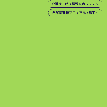
介護サービス情報公表システム
自然災害時マニュアル（BCP）