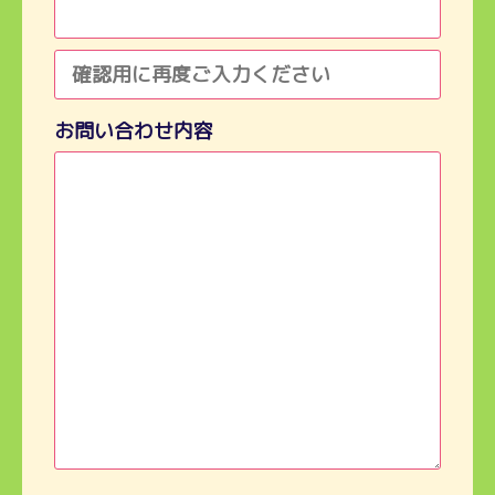
お問い合わせ内容