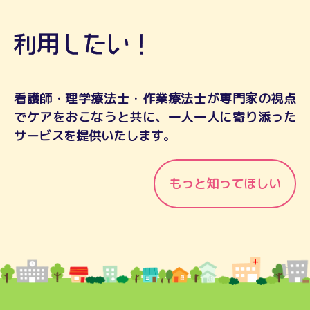
看護師・理学療法士・作業療法士が専門家の視点
でケアをおこなうと共に、一人一人に寄り添った
サービスを提供いたします。
もっと知ってほしい