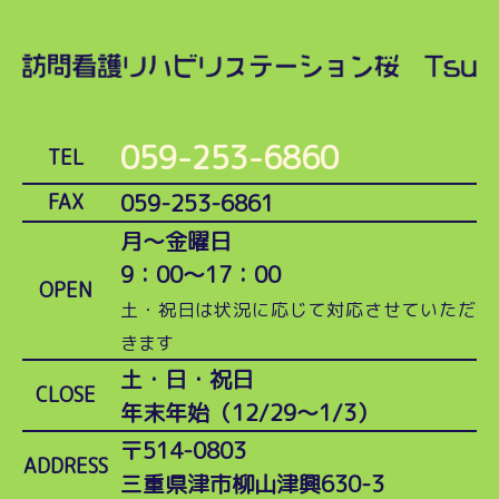
059-253-6860
TEL
059-253-6861
FAX
月～金曜日
9：00～17：00
OPEN
土・祝日は状況に応じて対応させていただ
きます
土・日・祝日
CLOSE
年末年始（12/29～1/3）
〒514-0803
ADDRESS
三重県津市柳山津興630-3