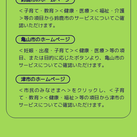
＜子育て・教育＞＜健康・医療＞＜福祉・介護
＞等の項目から鈴鹿市のサービスについてご確
認いただけます。
亀山市のホームページ
＜妊娠・出産・子育て＞＜健康・医療＞等の項
目、または目的に応じたボタンより、亀山市の
サービスについてご確認いただけます。
津市のホームページ
＜市民のみなさまへ＞をクリックし、＜子育
て・教育＞＜健康・福祉＞等の項目から津市の
サービスについてご確認いただけます。