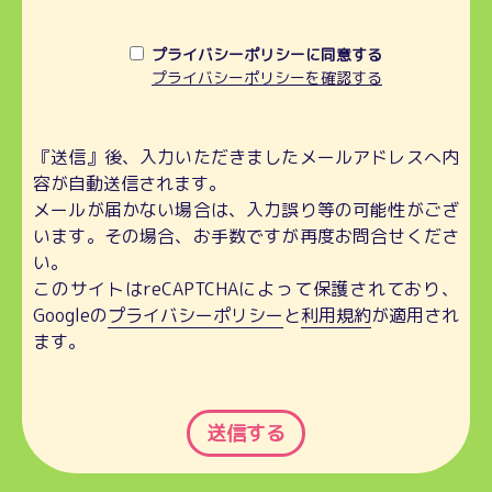
プライバシーポリシーに同意する
プライバシーポリシーを確認する
『送信』後、入力いただきましたメールアドレスへ内
容が自動送信されます。
メールが届かない場合は、入力誤り等の可能性がござ
います。その場合、お手数ですが再度お問合せくださ
い。
このサイトはreCAPTCHAによって保護されており、
Googleの
プライバシーポリシー
と
利用規約
が適用され
ます。