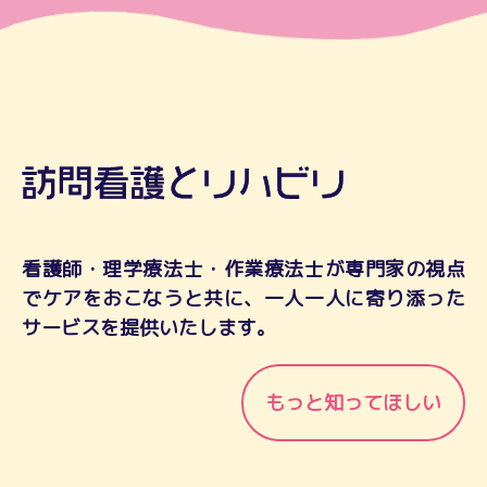
看護師・理学療法士・作業療法士が専門家の視点
でケアをおこなうと共に、一人一人に寄り添った
サービスを提供いたします。
もっと知ってほしい