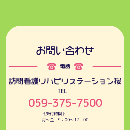
電話
TEL
059-375-7500
《受付時間》
月～金 9：00～17：00