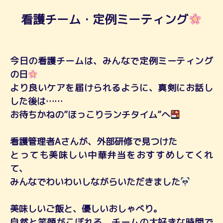
看護チーム・定例ミーティング
今日の看護チームは、みんなで定例ミーティング
の日
より良いケアを届けられるように、真剣にお話し
した後は……
お待ちかねの”ほっこりランチタイム”へ
看護管理者Aさんが、外部研修で見つけた
とっても美味しい中華弁当をおすすめしてくれ
て、
みんなでわいわいしながらいただきました
美味しいご飯と、優しいおしゃべり。
自然と笑顔がこぼれる、チームの大好きな時間で