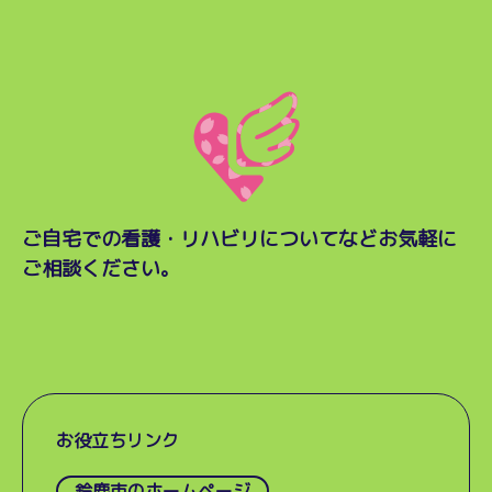
ご自宅での看護・リハビリについてなど
お気軽に
ご相談ください。
お役立ちリンク
鈴鹿市のホームページ