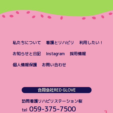
私たちについて
看護とリハビリ
利用したい！
お知らせと日記
Instagram
採用情報
個人情報保護
お問い合わせ
合同会社RED GLOVE
訪問看護リハビリステーション桜
059-375-7500
tel