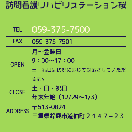
059-375-7500
TEL
059-375-7501
FAX
月～金曜日
9：00～17：00
OPEN
土・祝日は状況に応じて対応させていただ
きます
土・日・祝日
CLOSE
年末年始（12/29～1/3）
〒513-0824
ADDRESS
三重県鈴鹿市道伯町２１４７−２３