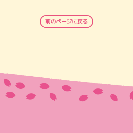
前のページに戻る