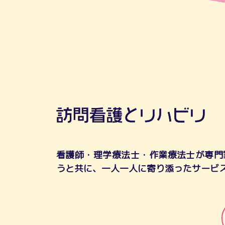
看護師・理学療法士・作業療法士が専門
うと共に、一人一人に寄り添ったサービ