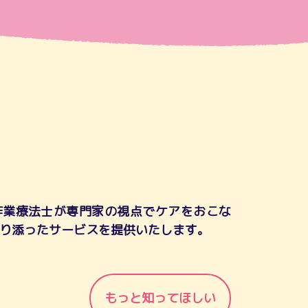
作業療法士が専門家の視点でケアをおこな
り添ったサービスを提供いたします。
もっと知ってほしい