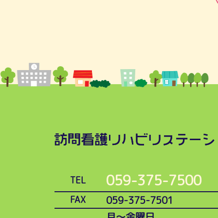
059-375-7500
TEL
059-375-7501
FAX
月～金曜日