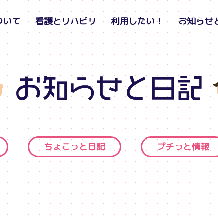
ついて
看護とリハビリ
利用したい！
お知らせ
ちょこっと日記
プチっと情報