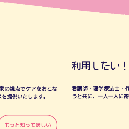
看護師・理学療法士・
家の視点でケアをおこな
うと共に、一人一人に寄
スを提供いたします。
もっと知ってほしい