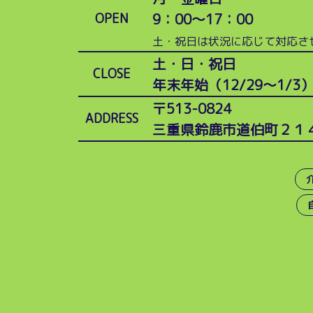
9：00～17：00
OPEN
土・祝日は状況に応じて対応さ
土・日・祝日
CLOSE
年末年始（12/29～1/3
〒513-0824
ADDRESS
三重県鈴鹿市道伯町２１