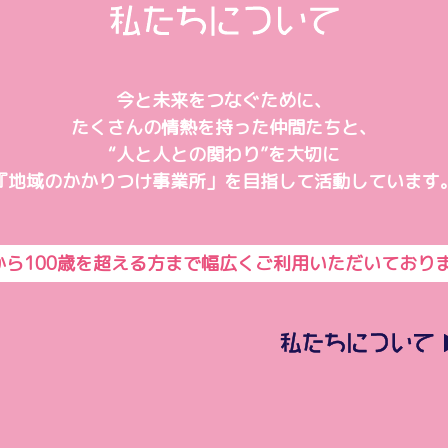
今と未来をつなぐために、
たくさんの情熱を持った仲間たちと、
“人と人との関わり”を大切に
『地域のかかりつけ事業所」を目指して活動しています
から100歳を超える方まで幅広くご利用いただいており