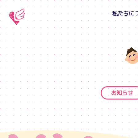
私たちに
お知らせ