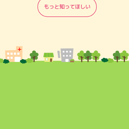
もっと知ってほしい