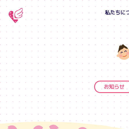
私たちに
お知らせ