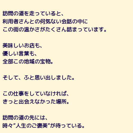
訪問の道を走っていると、
利用者さんとの何気ない会話の中に
この街の温かさがたくさん詰まっています。
美味しいお店も、
優しい言葉も、
全部この地域の宝物。
そして、ふと思い出しました。
この仕事をしていなければ、
きっと出会えなかった場所。
訪問の道の先には、
時々”人生のご褒美”が待っている。