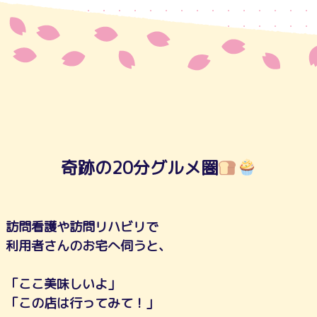
奇跡の20分グルメ圏
訪問看護や訪問リハビリで
利用者さんのお宅へ伺うと、
「ここ美味しいよ」
「この店は行ってみて！」