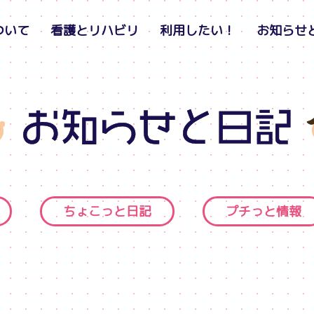
ついて
看護とリハビリ
利用したい！
お知らせ
ちょこっと日記
プチっと情報