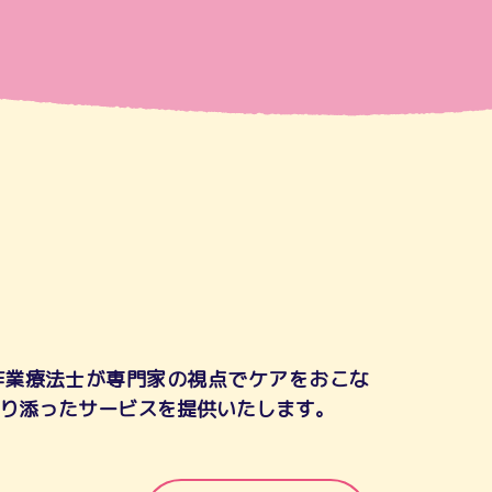
作業療法士が専門家の視点でケアをおこな
り添ったサービスを提供いたします。