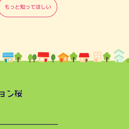
もっと知ってほしい