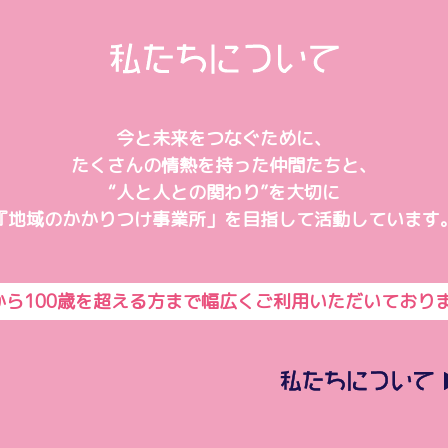
今と未来をつなぐために、
たくさんの情熱を持った仲間たちと、
“人と人との関わり”を大切に
『地域のかかりつけ事業所」を目指して活動しています
から100歳を超える方まで幅広くご利用いただいており