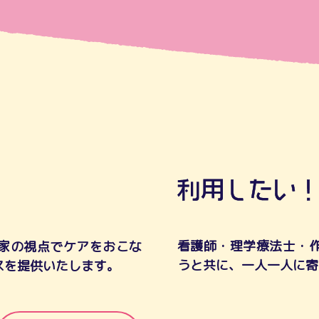
看護師・理学療法士・
家の視点でケアをおこな
うと共に、一人一人に寄
スを提供いたします。