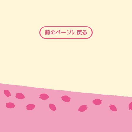
前のページに戻る