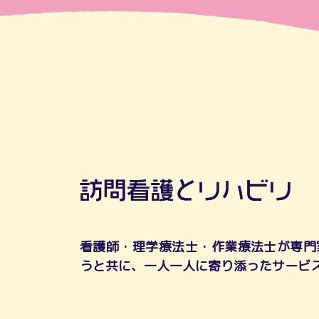
看護師・理学療法士・作業療法士が専門
うと共に、一人一人に寄り添ったサービ