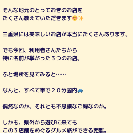
そんな地元のとっておきのお店を
たくさん教えていただきます
三重県には美味しいお店が本当にたくさんあります。
でも今回、利用者さんたちから
特に名前が挙がった３つのお店。
ふと場所を見てみると……
なんと、すべて車で２０分圏内
偶然なのか、それとも不思議なご縁なのか。
しかも、県外から遊びに来ても
この３店舗をめぐるグルメ旅ができる距離。