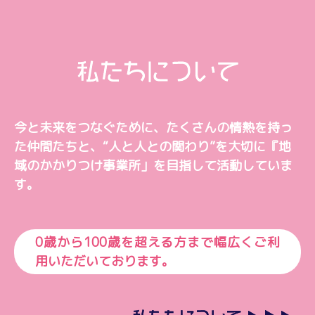
今と未来をつなぐために、
たくさんの情熱を持っ
た仲間たちと、
“人と人との関わり”を大切に
『地
域のかかりつけ事業所」を目指して活動していま
す。
0歳から100歳を超える方まで幅広くご利
用いただいております。