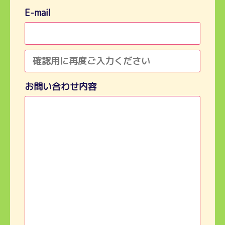
E-mail
お問い合わせ内容