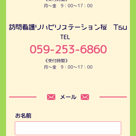
月～金 9：00～17：00
TEL
059-253-6860
《受付時間》
月～金 9：00～17：00
メール
お名前