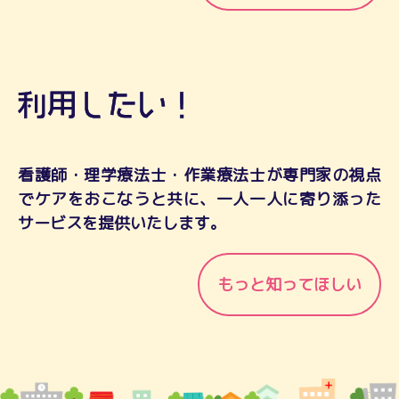
看護師・理学療法士・作業療法士が専門家の視点
でケアをおこなうと共に、一人一人に寄り添った
サービスを提供いたします。
もっと知ってほしい