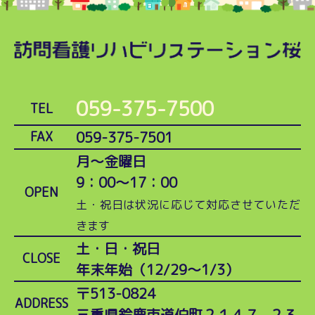
059-375-7500
TEL
059-375-7501
FAX
月～金曜日
9：00～17：00
OPEN
土・祝日は状況に応じて対応させていただ
きます
土・日・祝日
CLOSE
年末年始（12/29～1/3）
〒513-0824
ADDRESS
三重県鈴鹿市道伯町２１４７−２３