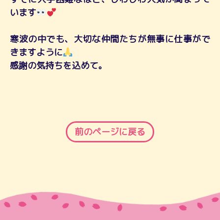
います
寒波の中でも、大切な仲間たちが無事に仕事がで
きますように
感謝の気持ちを込めて。
前のページに戻る