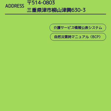
〒514-0803
ADDRESS
三重県津市柳山津興630-3
介護サービス情報公表システム
自然災害時マニュアル（BCP）