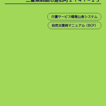
介護サービス情報公表システム
自然災害時マニュアル（BCP）