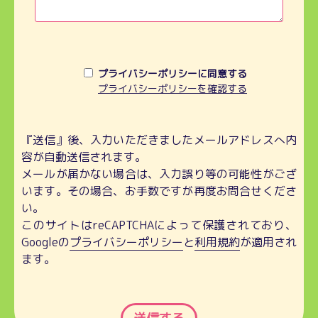
プライバシーポリシーに同意する
プライバシーポリシーを確認する
『送信』後、入力いただきましたメールアドレスへ内
容が自動送信されます。
メールが届かない場合は、入力誤り等の可能性がござ
います。その場合、お手数ですが再度お問合せくださ
い。
このサイトはreCAPTCHAによって保護されており、
Googleの
プライバシーポリシー
と
利用規約
が適用され
ます。