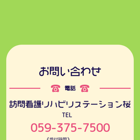
電話
TEL
059-375-7500
《受付時間》