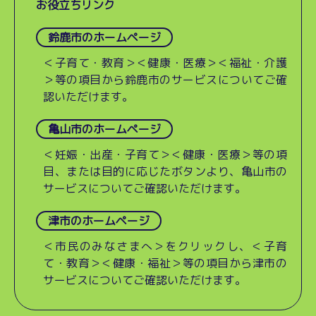
お役立ちリンク
鈴鹿市のホームページ
＜子育て・教育＞＜健康・医療＞＜福祉・介護
＞等の項目から鈴鹿市のサービスについてご確
認いただけます。
亀山市のホームページ
＜妊娠・出産・子育て＞＜健康・医療＞等の項
目、または目的に応じたボタンより、亀山市の
サービスについてご確認いただけます。
津市のホームページ
＜市民のみなさまへ＞をクリックし、＜子育
て・教育＞＜健康・福祉＞等の項目から津市の
サービスについてご確認いただけます。