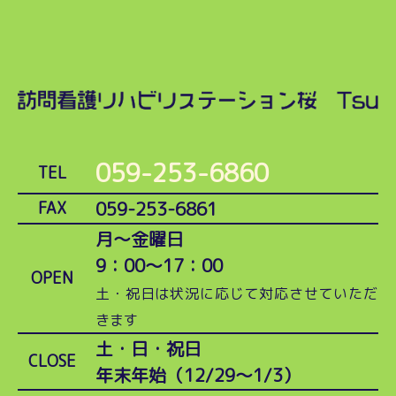
059-253-6860
TEL
059-253-6861
FAX
月～金曜日
9：00～17：00
OPEN
土・祝日は状況に応じて対応させていただ
きます
土・日・祝日
CLOSE
年末年始（12/29～1/3）