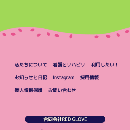
私たちについて
看護とリハビリ
利用したい！
お知らせと日記
Instagram
採用情報
個人情報保護
お問い合わせ
合同会社RED GLOVE