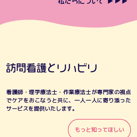
看護師・理学療法士・作業療法士が専門家の視点
でケアをおこなうと共に、一人一人に寄り添った
サービスを提供いたします。
もっと知ってほしい