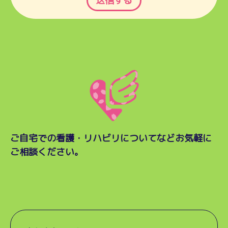
ご自宅での看護・リハビリについてなど
お気軽に
ご相談ください。