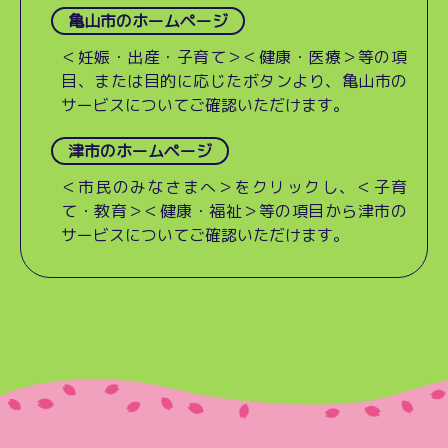
亀山市のホームページ
＜妊娠・出産・子育て＞＜健康・医療＞等の項
目、または目的に応じたボタンより、亀山市の
サービスについてご確認いただけます。
津市のホームページ
＜市民のみなさまへ＞をクリックし、＜子育
て・教育＞＜健康・福祉＞等の項目から津市の
サービスについてご確認いただけます。