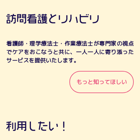
看護師・理学療法士・作業療法士が専門家の視点
でケアをおこなうと共に、一人一人に寄り添った
サービスを提供いたします。
もっと知ってほしい