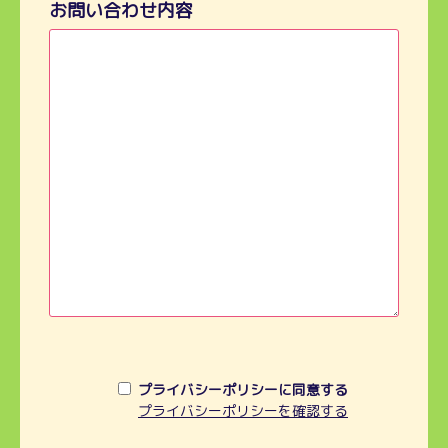
お問い合わせ内容
プライバシーポリシーに同意する
プライバシーポリシーを確認する