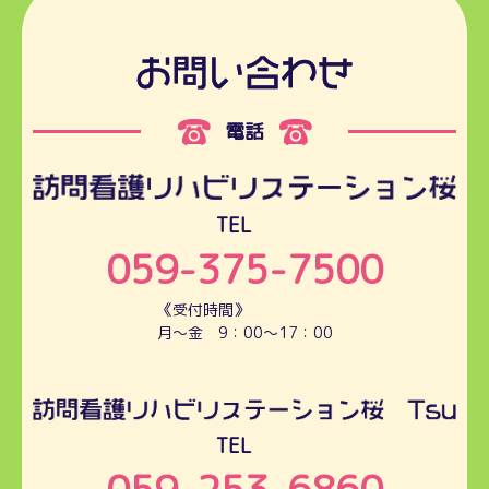
電話
TEL
059-375-7500
《受付時間》
月～金 9：00～17：00
TEL