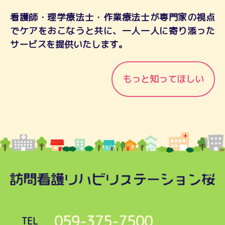
看護師・理学療法士・作業療法士が専門家の視点
でケアをおこなうと共に、一人一人に寄り添った
サービスを提供いたします。
もっと知ってほしい
059-375-7500
TEL