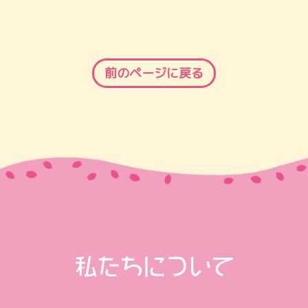
前のページに戻る