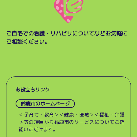
ご自宅での看護・リハビリについてなど
お気軽に
ご相談ください。
お役立ちリンク
鈴鹿市のホームページ
＜子育て・教育＞＜健康・医療＞＜福祉・介護
＞等の項目から鈴鹿市のサービスについてご確
認いただけます。