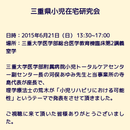
三重県小児在宅研究会
日時：2015年6月21日（日） 13:30~17:00
場所：三重大学医学部総合医学教育棟臨床第2講義
室学
三重大学医学部附属病院小児トータルケアセンタ
ー副センター長の河俣あゆみ先生と当事業所の寺
島代表が座長で、
理学療法士の荒木が「小児リハビリにおける可能
性」というテーマで発表をさせて頂きました。
ご視聴に来て頂いた皆様ありがとうございまし
た。