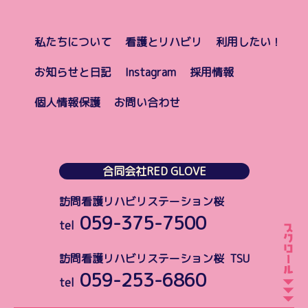
私たちについて
看護とリハビリ
利用したい！
お知らせと日記
Instagram
採用情報
個人情報保護
お問い合わせ
合同会社RED GLOVE
訪問看護リハビリステーション桜
059-375-7500
tel
訪問看護リハビリステーション桜 TSU
059-253-6860
tel