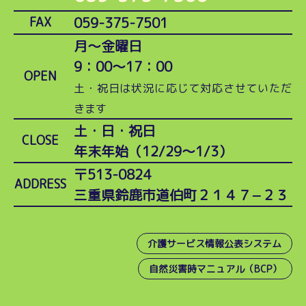
059-375-7501
FAX
月～金曜日
9：00～17：00
OPEN
土・祝日は状況に応じて対応させていただ
きます
土・日・祝日
CLOSE
年末年始（12/29～1/3）
〒513-0824
ADDRESS
三重県鈴鹿市道伯町２１４７−２３
介護サービス情報公表システム
自然災害時マニュアル（BCP）