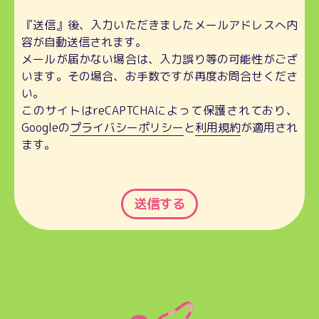
『送信』後、入力いただきましたメールアドレスへ内
容が自動送信されます。
メールが届かない場合は、入力誤り等の可能性がござ
います。その場合、お手数ですが再度お問合せくださ
い。
このサイトはreCAPTCHAによって保護されており、
Googleの
プライバシーポリシー
と
利用規約
が適用され
ます。