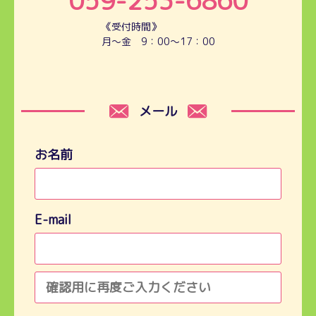
059-253-6860
《受付時間》
月～金 9：00～17：00
メール
お名前
E-mail