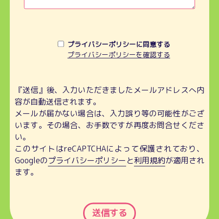
プライバシーポリシーに同意する
プライバシーポリシーを確認する
『送信』後、入力いただきましたメールアドレスへ内
容が自動送信されます。
メールが届かない場合は、入力誤り等の可能性がござ
います。その場合、お手数ですが再度お問合せくださ
い。
このサイトはreCAPTCHAによって保護されており、
Googleの
プライバシーポリシー
と
利用規約
が適用され
ます。