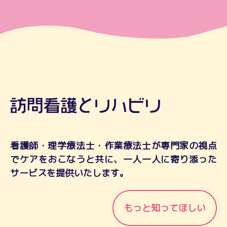
看護師・理学療法士・作業療法士が専門家の視点
でケアをおこなうと共に、一人一人に寄り添った
サービスを提供いたします。
もっと知ってほしい