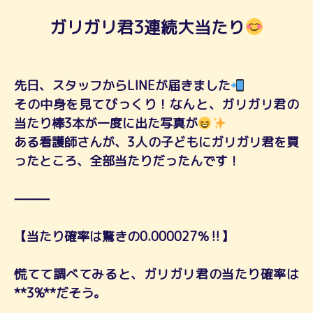
ガリガリ君3連続大当たり
先日、スタッフからLINEが届きました
その中身を見てびっくり！なんと、ガリガリ君の
当たり棒3本が一度に出た写真が
ある看護師さんが、3人の子どもにガリガリ君を買
ったところ、全部当たりだったんです！
⸻
【当たり確率は驚きの0.000027％‼】
慌てて調べてみると、ガリガリ君の当たり確率は
**3%**だそう。