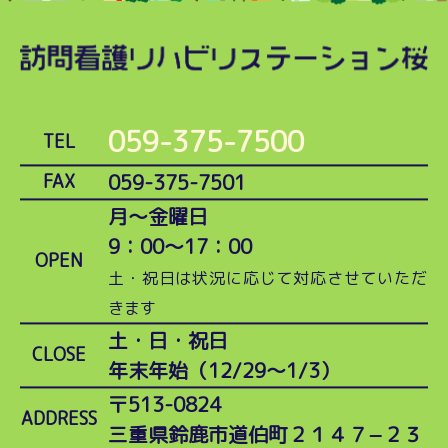
059-375-7500
TEL
059-375-7501
FAX
月～金曜日
9：00～17：00
OPEN
土・祝日は状況に応じて対応させていただ
きます
土・日・祝日
CLOSE
年末年始（12/29～1/3）
〒513-0824
ADDRESS
三重県鈴鹿市道伯町２１４７−２３