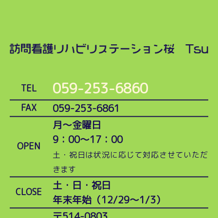
059-253-6860
TEL
059-253-6861
FAX
月～金曜日
9：00～17：00
OPEN
土・祝日は状況に応じて対応させていただ
きます
土・日・祝日
CLOSE
年末年始（12/29～1/3）
〒514-0803