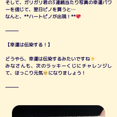
そして、ガリガリ君の3連続当たり写真の幸運パワ
ーを信じて、翌日ピノを買うと…
なんと、**ハートピノが出現！**
⸻
【幸運は伝染する！】
どうやら、幸運は伝染するみたいですね
みなさんも、次のラッキーくじにチャレンジし
て、ほっこり元気
になりましょう！
⸻