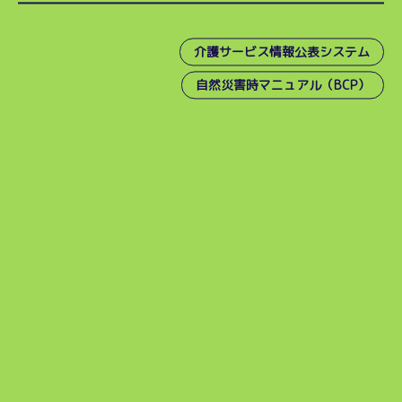
介護サービス情報公表システム
自然災害時マニュアル（BCP）