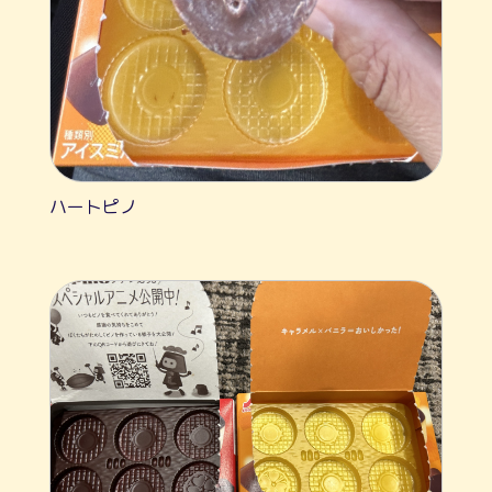
ハートピノ