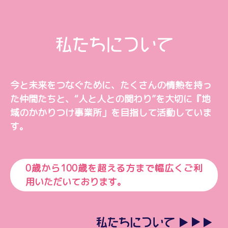
今と未来をつなぐために、
たくさんの情熱を持っ
た仲間たちと、
“人と人との関わり”を大切に
『地
域のかかりつけ事業所」を目指して活動していま
す。
0歳から100歳を超える方まで幅広くご利
用いただいております。