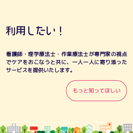
看護師・理学療法士・作業療法士が専門家の視点
でケアをおこなうと共に、一人一人に寄り添った
サービスを提供いたします。
もっと知ってほしい