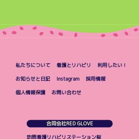
私たちについて
看護とリハビリ
利用したい！
お知らせと日記
Instagram
採用情報
個人情報保護
お問い合わせ
合同会社RED GLOVE
訪問看護リハビリステーション桜