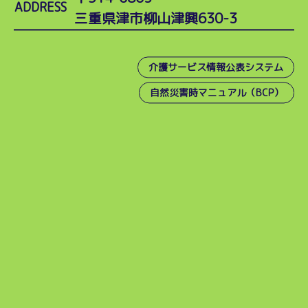
ADDRESS
三重県津市柳山津興630-3
介護サービス情報公表システム
自然災害時マニュアル（BCP）