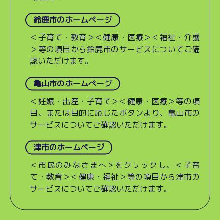
鈴鹿市のホームページ
＜子育て・教育＞＜健康・医療＞＜福祉・介護
＞等の項目から鈴鹿市のサービスについてご確
認いただけます。
亀山市のホームページ
＜妊娠・出産・子育て＞＜健康・医療＞等の項
目、または目的に応じたボタンより、亀山市の
サービスについてご確認いただけます。
津市のホームページ
＜市民のみなさまへ＞をクリックし、＜子育
て・教育＞＜健康・福祉＞等の項目から津市の
サービスについてご確認いただけます。