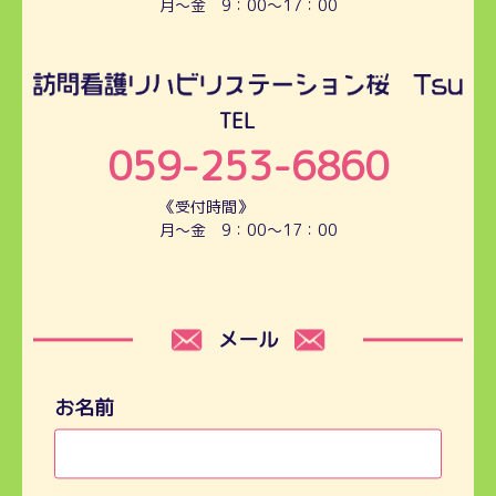
月～金 9：00～17：00
TEL
059-253-6860
《受付時間》
月～金 9：00～17：00
メール
お名前