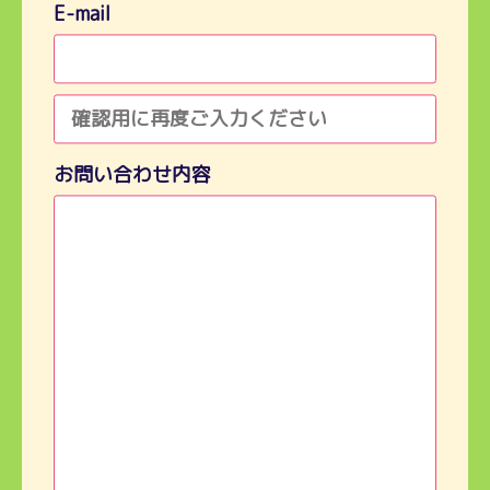
E-mail
お問い合わせ内容