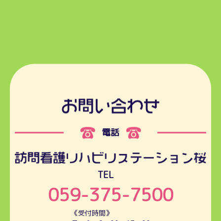
電話
TEL
059-375-7500
《受付時間》