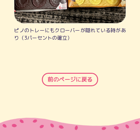
ピノのトレーにもクローバーが隠れている時があ
り（3パーセントの確立）
前のページに戻る