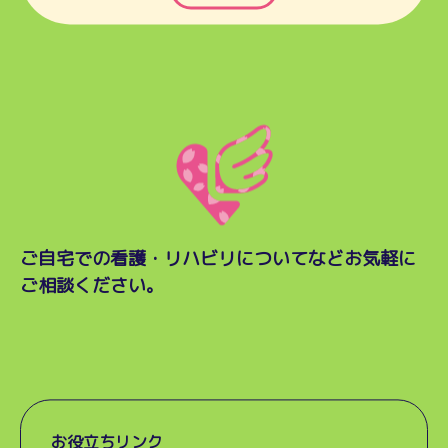
ご自宅での看護・リハビリについてなど
お気軽に
ご相談ください。
お役立ちリンク