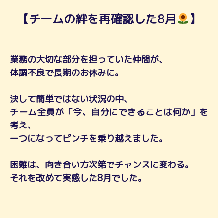
【チームの絆を再確認した8月
】
業務の大切な部分を担っていた仲間が、
体調不良で長期のお休みに。
決して簡単ではない状況の中、
チーム全員が「今、自分にできることは何か」を
考え、
一つになってピンチを乗り越えました。
困難は、向き合い方次第でチャンスに変わる。
それを改めて実感した8月でした。