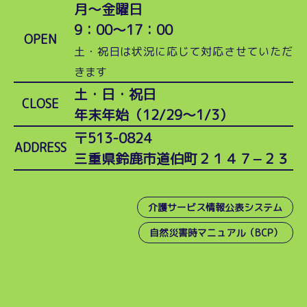
月～金曜日
9：00～17：00
OPEN
土・祝日は状況に応じて対応させていただ
きます
土・日・祝日
CLOSE
年末年始（12/29～1/3）
〒513-0824
ADDRESS
三重県鈴鹿市道伯町２１４７−２３
介護サービス情報公表システム
自然災害時マニュアル（BCP）