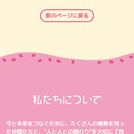
前のページに戻る
今と未来をつなぐために、
たくさんの情熱を持っ
た仲間たちと、
“人と人との関わり”を大切に
『地