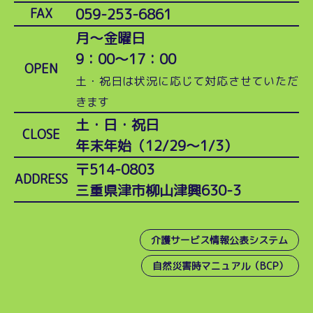
059-253-6861
FAX
月～金曜日
9：00～17：00
OPEN
土・祝日は状況に応じて対応させていただ
きます
土・日・祝日
CLOSE
年末年始（12/29～1/3）
〒514-0803
ADDRESS
三重県津市柳山津興630-3
介護サービス情報公表システム
自然災害時マニュアル（BCP）