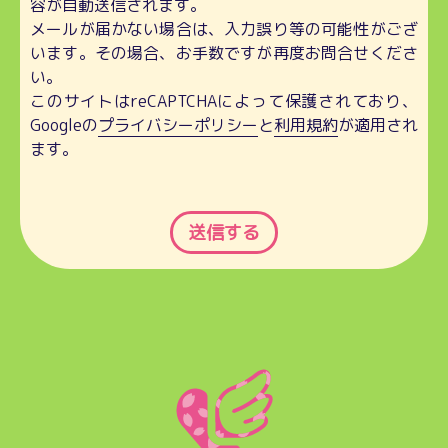
容が自動送信されます。
メールが届かない場合は、入力誤り等の可能性がござ
います。その場合、お手数ですが再度お問合せくださ
い。
このサイトはreCAPTCHAによって保護されており、
Googleの
プライバシーポリシー
と
利用規約
が適用され
ます。