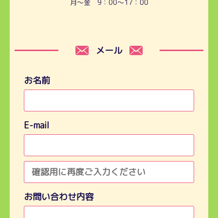
月～金 9：00～17：00
メール
お名前
E-mail
お問い合わせ内容