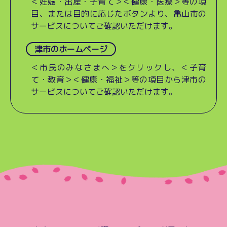
＜妊娠・出産・子育て＞＜健康・医療＞等の項
目、または目的に応じたボタンより、亀山市の
サービスについてご確認いただけます。
津市のホームページ
＜市民のみなさまへ＞をクリックし、＜子育
て・教育＞＜健康・福祉＞等の項目から津市の
サービスについてご確認いただけます。