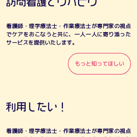
看護師・理学療法士・作業療法士が専門家の視点
でケアをおこなうと共に、一人一人に寄り添った
サービスを提供いたします。
もっと知ってほしい
看護師・理学療法士・作業療法士が専門家の視点