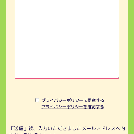
プライバシーポリシーに同意する
プライバシーポリシーを確認する
『送信』後、入力いただきましたメールアドレスへ内