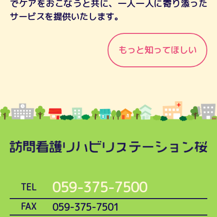
でケアをおこなうと共に、一人一人に寄り添った
サービスを提供いたします。
もっと知ってほしい
059-375-7500
TEL
059-375-7501
FAX