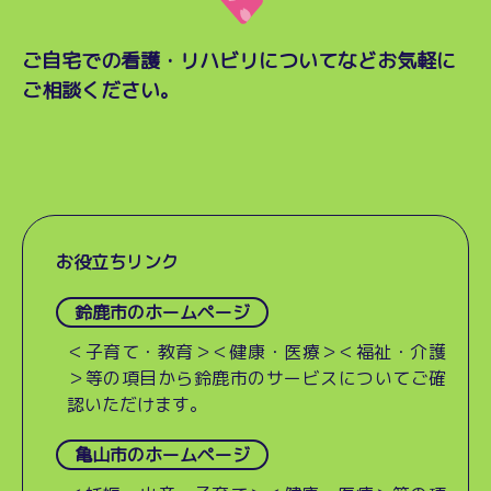
ご自宅での看護・リハビリについてなど
お気軽に
ご相談ください。
お役立ちリンク
鈴鹿市のホームページ
＜子育て・教育＞＜健康・医療＞＜福祉・介護
＞等の項目から鈴鹿市のサービスについてご確
認いただけます。
亀山市のホームページ