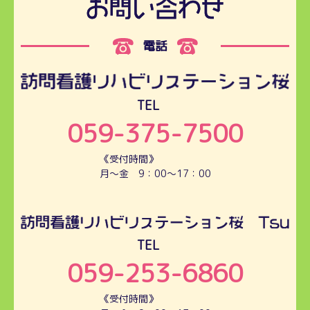
電話
TEL
059-375-7500
《受付時間》
月～金 9：00～17：00
TEL
059-253-6860
《受付時間》