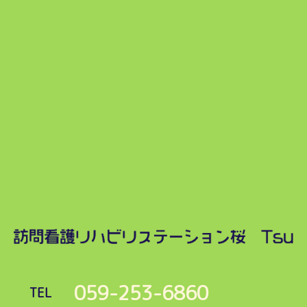
059-253-6860
TEL